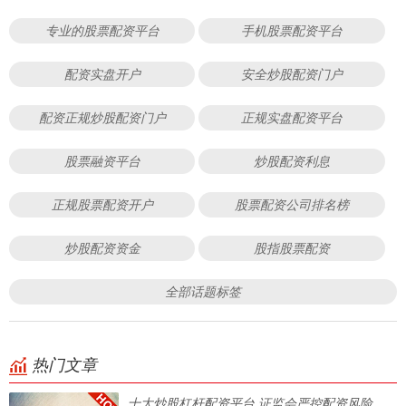
专业的股票配资平台
手机股票配资平台
配资实盘开户
安全炒股配资门户
配资正规炒股配资门户
正规实盘配资平台
股票融资平台
炒股配资利息
正规股票配资开户
股票配资公司排名榜
炒股配资资金
股指股票配资
全部话题标签
热门文章
十大炒股杠杆配资平台 证监会严控配资风险，