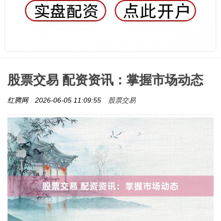
股票交易 配资资讯：掌握市场动态
股票交易
红腾网
2026-06-05 11:09:55