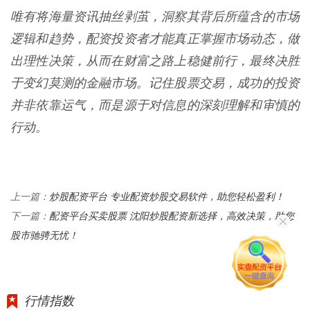
唯有将海量资讯抽丝剥茧，洞察其背后所蕴含的市场
逻辑和趋势，配资投资者才能真正掌握市场动态，做
出理性决策，从而在财富之路上稳健前行，最终决胜
于变幻莫测的金融市场。记住股票交易，成功的投资
并非依靠运气，而是源于对信息的深刻理解和审慎的
行动。
炒股配资平台 专业配资炒股交易软件，助您轻松盈利！
上一篇：
配资平台买卖股票 沈阳炒股配资新选择，高效决策，助您
下一篇：
股市驰骋无忧！
行情指数