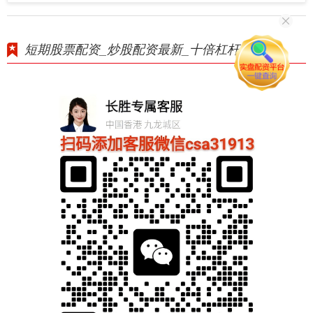
短期股票配资_炒股配资最新_十倍杠杆炒股