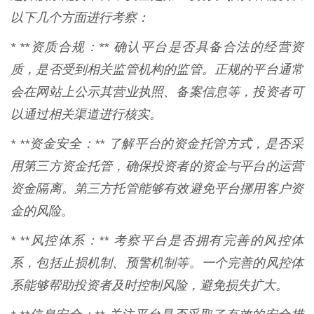
以下几个方面进行考察：
* **资质合规：** 确认平台是否具备合法的经营资
质，是否受到相关监管机构的监管。正规的平台通常
会在网站上公示其营业执照、备案信息等，投资者可
以通过相关渠道进行核实。
* **资金安全：** 了解平台的资金托管方式，是否采
用第三方资金托管，确保投资者的资金与平台的运营
资金隔离。第三方托管能够有效避免平台挪用客户资
金的风险。
* **风控体系：** 考察平台是否拥有完善的风控体
系，包括止损机制、预警机制等。一个完善的风控体
系能够帮助投资者及时控制风险，避免损失扩大。