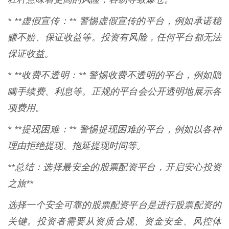
* **虚假宣传：** 警惕虚假宣传的平台，例如承诺稳
赚不赔、保证收益等。投资有风险，任何平台都无法
保证收益。
* **收费不透明：** 警惕收费不透明的平台，例如隐
瞒手续费、利息等。正规的平台会公开透明地展示各
项费用。
* **提现困难：** 警惕提现困难的平台，例如以各种
理由拒绝提现、拖延提现时间等。
**总结：选择最安全的股票配资平台，开启安心投资
之旅**
选择一个安全可靠的股票配资平台是进行股票配资的
关键。投资者需要从资质合规、资金安全、风控体