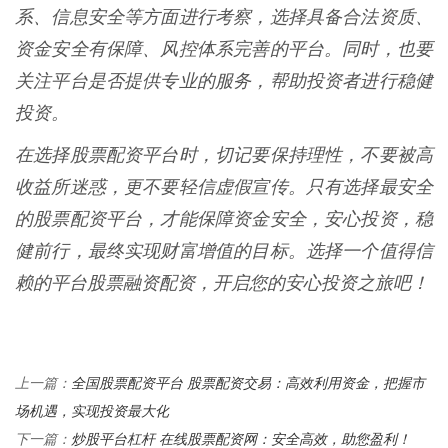
系、信息安全等方面进行考察，选择具备合法资质、
资金安全有保障、风控体系完善的平台。同时，也要
关注平台是否提供专业的服务，帮助投资者进行稳健
投资。
在选择股票配资平台时，切记要保持理性，不要被高
收益所迷惑，更不要轻信虚假宣传。只有选择最安全
的股票配资平台，才能保障资金安全，安心投资，稳
健前行，最终实现财富增值的目标。选择一个值得信
赖的平台股票融资配资，开启您的安心投资之旅吧！
全国股票配资平台 股票配资交易：高效利用资金，把握市
上一篇：
场机遇，实现投资最大化
炒股平台杠杆 在线股票配资网：安全高效，助您盈利！
下一篇：