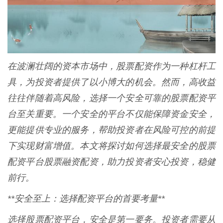
在波澜壮阔的资本市场中，股票配资作为一种杠杆工
具，为投资者提供了以小博大的机会。然而，高收益
往往伴随着高风险，选择一个安全可靠的股票配资平
台至关重要。一个安全的平台不仅能保障资金安全，
更能提供专业的服务，帮助投资者在风险可控的前提
下实现财富增值。本文将探讨如何选择最安全的股票
配资平台股票融资配资，助力投资者安心投资，稳健
前行。
**安全至上：选择配资平台的首要考量**
选择股票配资平台，安全是第一要务。投资者需要从