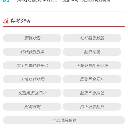
05
标签列表
配资炒股
杠杆融资炒股
杠杆炒股股票
配资论坛
网上股票杠杆平台
正规股票配资公司
十倍杠杆炒股
配资平台开户
买股票怎么开户
配资平台网址
配资咨询
网上股票配资
全部话题标签