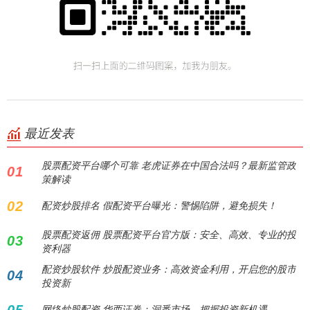
最近发表
股票配资平台哪个可靠 老虎证券在中国合法吗？最新监管政
01
策解读
02
配资炒股排名 假配资平台曝光：警惕陷阱，避免损失！
股票配资返佣 股票配资平台官方版：安全、高效、专业的投
03
资利器
配资炒股软件 炒股配资业务：高效资金利用，开启您的股市
04
投资新
网络炒股配资 华西证券：洞悉市场，把握投资新机遇