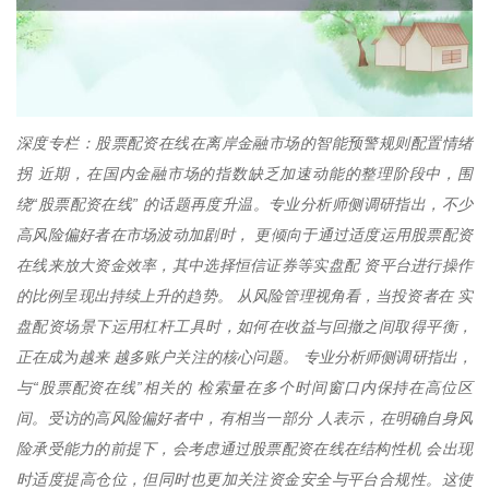
深度专栏：股票配资在线在离岸金融市场的智能预警规则配置情绪
拐 近期，在国内金融市场的指数缺乏加速动能的整理阶段中，围
绕“股票配资在线” 的话题再度升温。专业分析师侧调研指出，不少
高风险偏好者在市场波动加剧时， 更倾向于通过适度运用股票配资
在线来放大资金效率，其中选择恒信证券等实盘配 资平台进行操作
的比例呈现出持续上升的趋势。 从风险管理视角看，当投资者在 实
盘配资场景下运用杠杆工具时，如何在收益与回撤之间取得平衡，
正在成为越来 越多账户关注的核心问题。 专业分析师侧调研指出，
与“股票配资在线”相关的 检索量在多个时间窗口内保持在高位区
间。受访的高风险偏好者中，有相当一部分 人表示，在明确自身风
险承受能力的前提下，会考虑通过股票配资在线在结构性机 会出现
时适度提高仓位，但同时也更加关注资金安全与平台合规性。这使