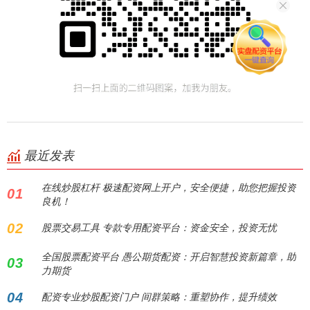
最近发表
在线炒股杠杆 极速配资网上开户，安全便捷，助您把握投资
01
良机！
02
股票交易工具 专款专用配资平台：资金安全，投资无忧
全国股票配资平台 愚公期货配资：开启智慧投资新篇章，助
03
力期货
04
配资专业炒股配资门户 间群策略：重塑协作，提升绩效