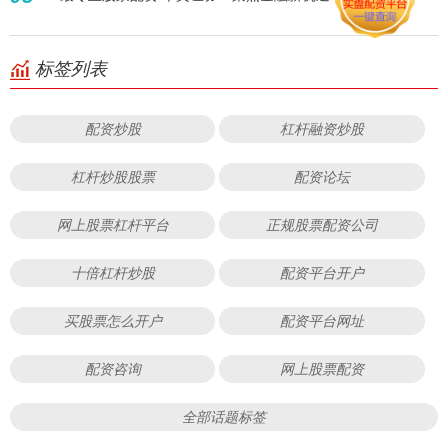
标签列表
配资炒股
杠杆融资炒股
杠杆炒股股票
配资论坛
网上股票杠杆平台
正规股票配资公司
十倍杠杆炒股
配资平台开户
买股票怎么开户
配资平台网址
配资咨询
网上股票配资
全部话题标签