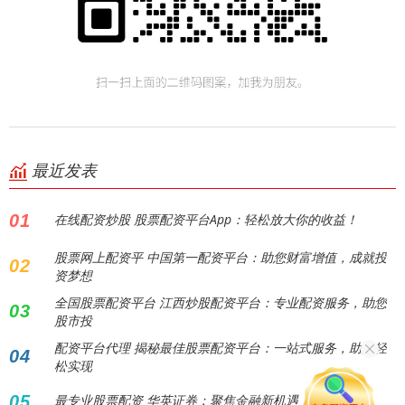
最近发表
01
在线配资炒股 股票配资平台App：轻松放大你的收益！
股票网上配资平 中国第一配资平台：助您财富增值，成就投
02
资梦想
全国股票配资平台 江西炒股配资平台：专业配资服务，助您
03
股市投
配资平台代理 揭秘最佳股票配资平台：一站式服务，助您轻
04
松实现
05
最专业股票配资 华英证券：聚焦金融新机遇