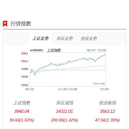
行情指数
上证走势
深证走势
创业走势
上证指数
深证成指
创业板指
3940.04
14311.01
3563.12
39.69
(1.02%)
200.89
(1.42%)
47.56
(1.35%)