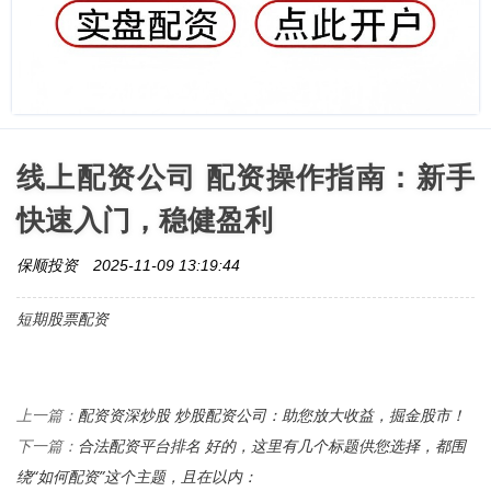
线上配资公司 配资操作指南：新手
快速入门，稳健盈利
保顺投资
2025-11-09 13:19:44
短期股票配资
配资资深炒股 炒股配资公司：助您放大收益，掘金股市！
上一篇：
合法配资平台排名 好的，这里有几个标题供您选择，都围
下一篇：
绕“如何配资”这个主题，且在以内：