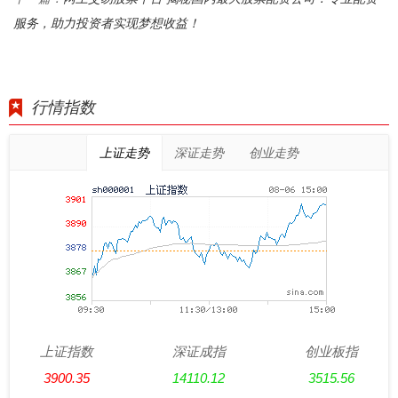
服务，助力投资者实现梦想收益！
行情指数
上证走势
深证走势
创业走势
上证指数
深证成指
创业板指
3900.35
14110.12
3515.56