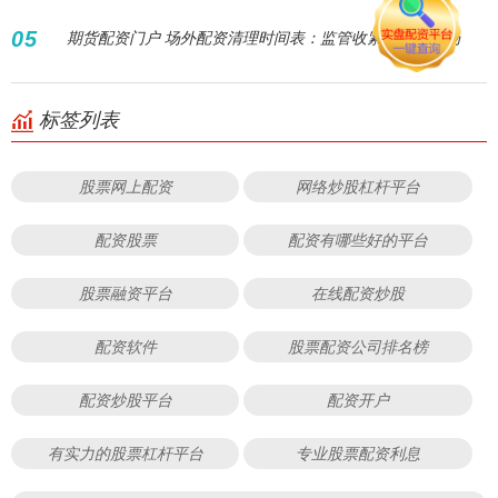
05
期货配资门户 场外配资清理时间表：监管收紧，规范市场
标签列表
股票网上配资
网络炒股杠杆平台
配资股票
配资有哪些好的平台
股票融资平台
在线配资炒股
配资软件
股票配资公司排名榜
配资炒股平台
配资开户
有实力的股票杠杆平台
专业股票配资利息