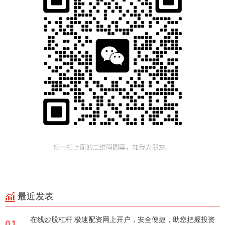
最近发表
在线炒股杠杆 极速配资网上开户，安全便捷，助您把握投资
01