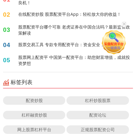
良机！
02
在线配资炒股 股票配资平台App：轻松放大你的收益！
股票配资平台哪个可靠 老虎证券在中国合法吗？最新监管政
03
策解读
04
股票交易工具 专款专用配资平台：资金安全，投资无忧
股票网上配资平 中国第一配资平台：助您财富增值，成就投
05
资梦想
标签列表
配资炒股
杠杆炒股股票
杠杆融资炒股
配资论坛
网上股票杠杆平台
正规股票配资公司