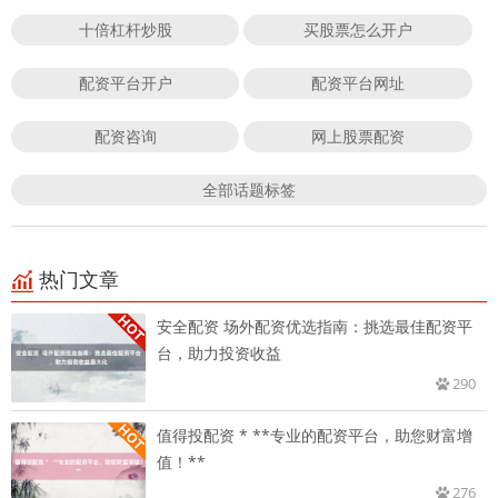
十倍杠杆炒股
买股票怎么开户
配资平台开户
配资平台网址
配资咨询
网上股票配资
全部话题标签
热门文章
安全配资 场外配资优选指南：挑选最佳配资平
台，助力投资收益
290
值得投配资 * **专业的配资平台，助您财富增
值！**
276