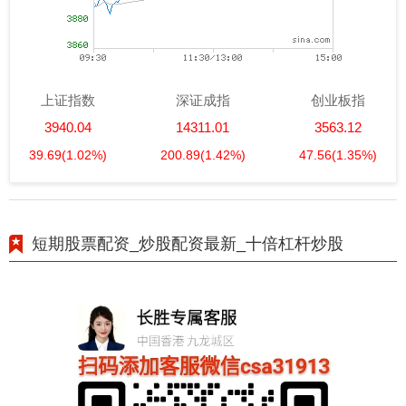
上证指数
深证成指
创业板指
3940.04
14311.01
3563.12
39.69
(1.02%)
200.89
(1.42%)
47.56
(1.35%)
短期股票配资_炒股配资最新_十倍杠杆炒股