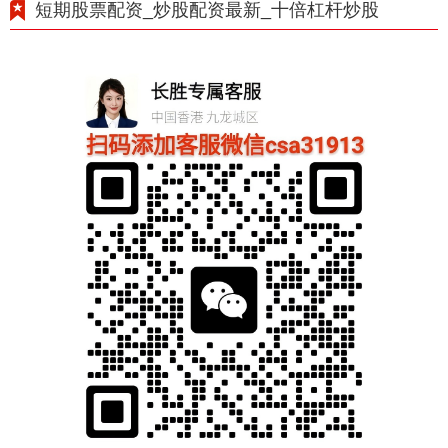
短期股票配资_炒股配资最新_十倍杠杆炒股