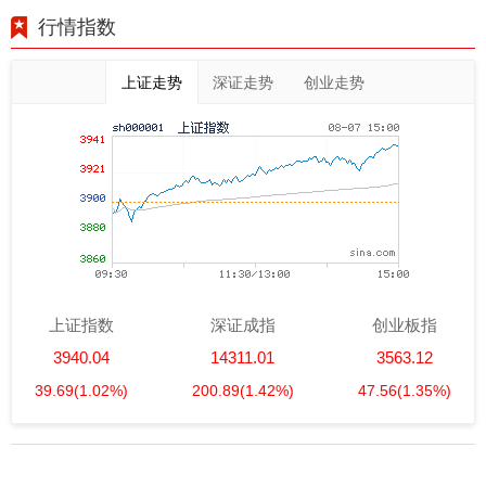
行情指数
上证走势
深证走势
创业走势
上证指数
深证成指
创业板指
3940.04
14311.01
3563.12
39.69
(1.02%)
200.89
(1.42%)
47.56
(1.35%)