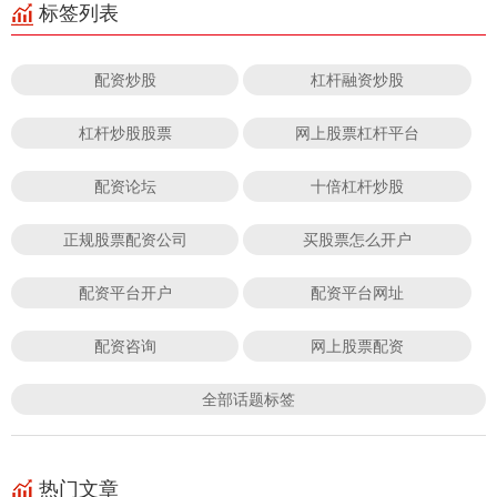
标签列表
配资炒股
杠杆融资炒股
杠杆炒股股票
网上股票杠杆平台
配资论坛
十倍杠杆炒股
正规股票配资公司
买股票怎么开户
配资平台开户
配资平台网址
配资咨询
网上股票配资
全部话题标签
热门文章