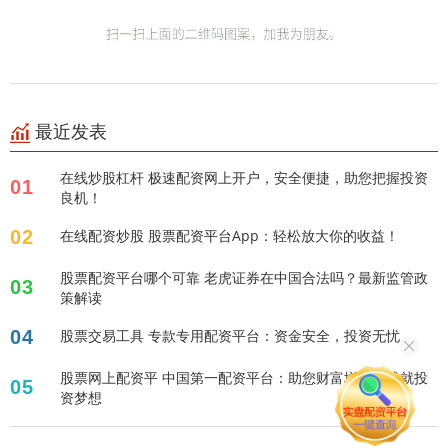
最近发表
在线炒股杠杆 极速配资网上开户，安全便捷，助您把握投资
01
良机！
02
在线配资炒股 股票配资平台App：轻松放大你的收益！
股票配资平台哪个可靠 老虎证券在中国合法吗？最新监管政
03
策解读
04
股票交易工具 专款专用配资平台：资金安全，投资无忧
股票网上配资平 中国第一配资平台：助您财富增值，成就投
05
资梦想