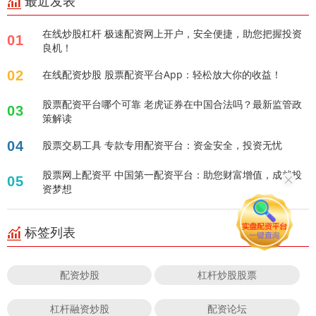
最近发表
在线炒股杠杆 极速配资网上开户，安全便捷，助您把握投资
01
良机！
02
在线配资炒股 股票配资平台App：轻松放大你的收益！
股票配资平台哪个可靠 老虎证券在中国合法吗？最新监管政
03
策解读
04
股票交易工具 专款专用配资平台：资金安全，投资无忧
股票网上配资平 中国第一配资平台：助您财富增值，成就投
05
资梦想
标签列表
配资炒股
杠杆炒股股票
杠杆融资炒股
配资论坛