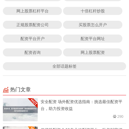
网上股票杠杆平台
十倍杠杆炒股
正规股票配资公司
买股票怎么开户
配资平台开户
配资平台网址
配资咨询
网上股票配资
全部话题标签
热门文章
安全配资 场外配资优选指南：挑选最佳配资平
台，助力投资收益
290