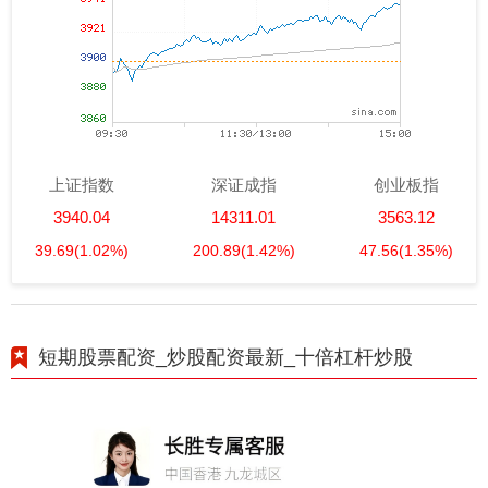
上证指数
深证成指
创业板指
3940.04
14311.01
3563.12
39.69
(1.02%)
200.89
(1.42%)
47.56
(1.35%)
短期股票配资_炒股配资最新_十倍杠杆炒股