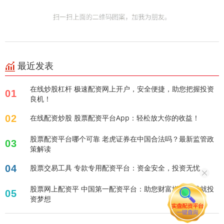
最近发表
在线炒股杠杆 极速配资网上开户，安全便捷，助您把握投资
01
良机！
02
在线配资炒股 股票配资平台App：轻松放大你的收益！
股票配资平台哪个可靠 老虎证券在中国合法吗？最新监管政
03
策解读
04
股票交易工具 专款专用配资平台：资金安全，投资无忧
股票网上配资平 中国第一配资平台：助您财富增值，成就投
05
资梦想