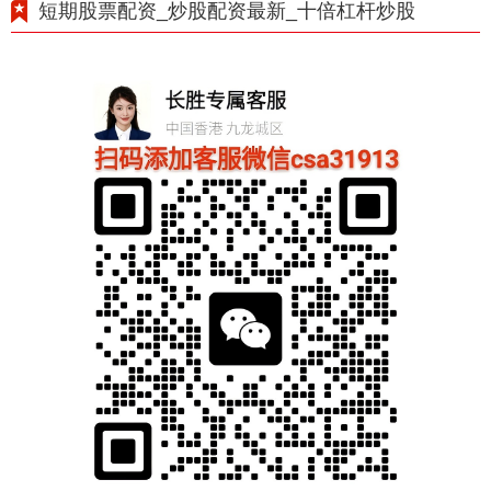
短期股票配资_炒股配资最新_十倍杠杆炒股