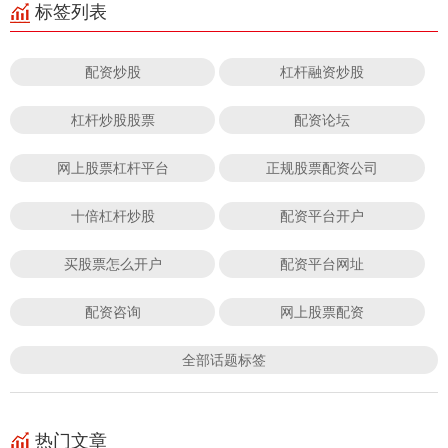
标签列表
配资炒股
杠杆融资炒股
杠杆炒股股票
配资论坛
网上股票杠杆平台
正规股票配资公司
十倍杠杆炒股
配资平台开户
买股票怎么开户
配资平台网址
配资咨询
网上股票配资
全部话题标签
热门文章