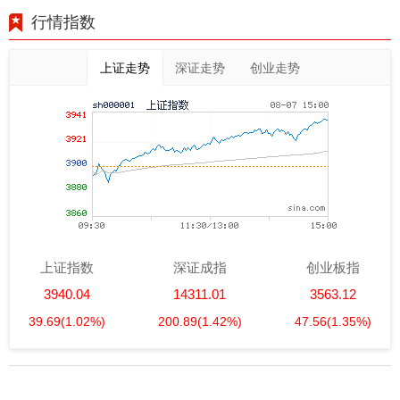
行情指数
上证走势
深证走势
创业走势
上证指数
深证成指
创业板指
3940.04
14311.01
3563.12
39.69
(1.02%)
200.89
(1.42%)
47.56
(1.35%)