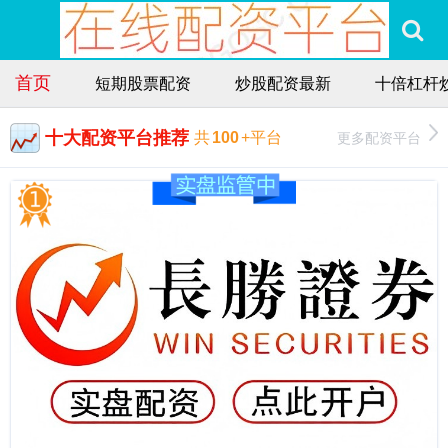
首页
短期股票配资
炒股配资最新
十倍杠杆
十大配资平台推荐
更多配资平台
共
100
+平台