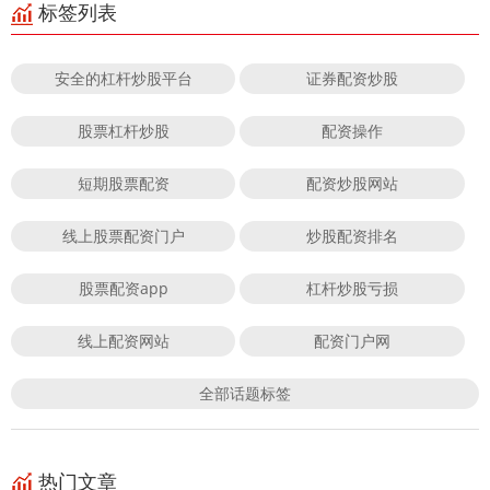
标签列表
安全的杠杆炒股平台
证券配资炒股
股票杠杆炒股
配资操作
短期股票配资
配资炒股网站
线上股票配资门户
炒股配资排名
股票配资app
杠杆炒股亏损
线上配资网站
配资门户网
全部话题标签
热门文章