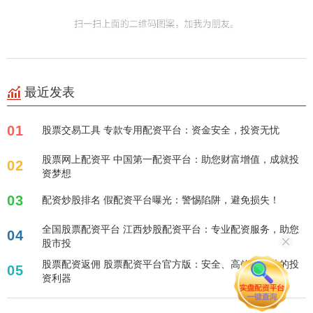
最近发表
01
股票交易工具 专款专用配资平台：资金安全，投资无忧
股票网上配资平 中国第一配资平台：助您财富增值，成就投
02
资梦想
03
配资炒股排名 假配资平台曝光：警惕陷阱，避免损失！
全国股票配资平台 江西炒股配资平台：专业配资服务，助您
04
股市投
股票配资返佣 股票配资平台官方版：安全、高效、专业的投
05
资利器